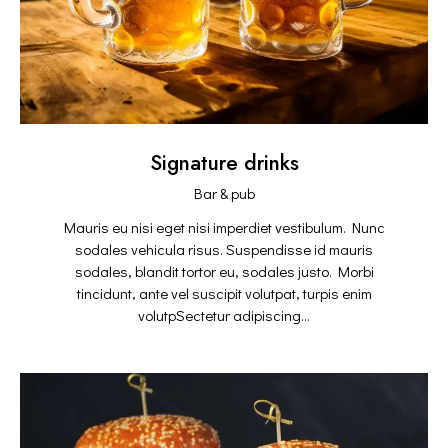
Signature drinks
Bar & pub
Mauris eu nisi eget nisi imperdiet vestibulum. Nunc
sodales vehicula risus. Suspendisse id mauris
sodales, blandit tortor eu, sodales justo. Morbi
tincidunt, ante vel suscipit volutpat, turpis enim
volutpSectetur adipiscing…