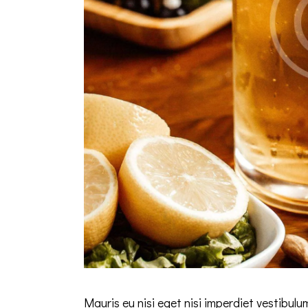
Mauris eu nisi eget nisi imperdiet vestibul