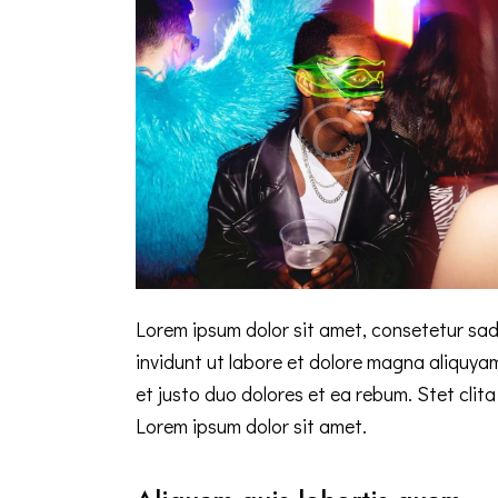
Lorem ipsum dolor sit amet, consetetur sad
invidunt ut labore et dolore magna aliquya
et justo duo dolores et ea rebum. Stet cli
Lorem ipsum dolor sit amet.