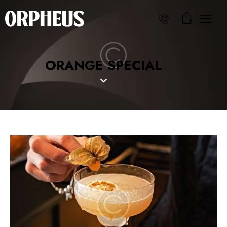
0
ORANGE SPECIAL