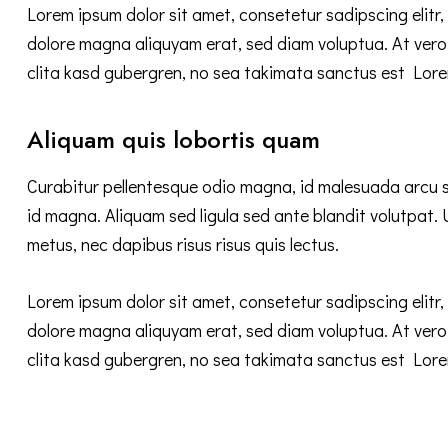
Lorem ipsum dolor sit amet, consetetur sadipscing elitr
dolore magna aliquyam erat, sed diam voluptua. At vero
clita kasd gubergren, no sea takimata sanctus est Lore
Aliquam quis lobortis quam
Curabitur pellentesque odio magna, id malesuada arcu
id magna. Aliquam sed ligula sed ante blandit volutpat. 
metus, nec dapibus risus risus quis lectus.
Lorem ipsum dolor sit amet, consetetur sadipscing elitr
dolore magna aliquyam erat, sed diam voluptua. At vero
clita kasd gubergren, no sea takimata sanctus est Lore