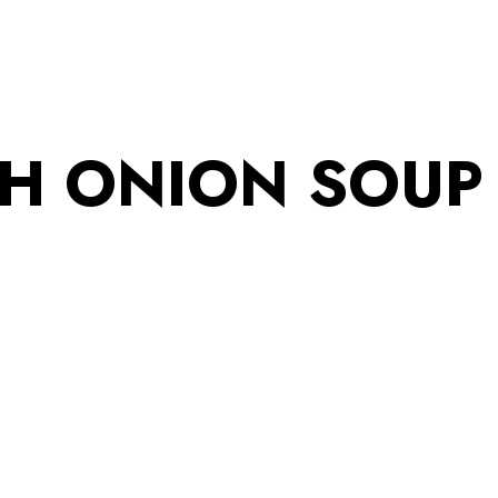
H ONION SOUP