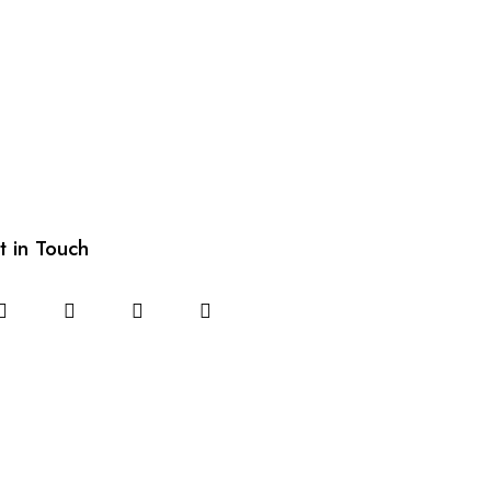
t in Touch