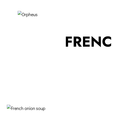
FRENC