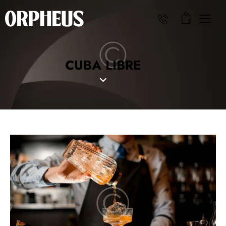
0
CUBA LIBRE