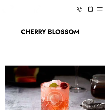
0
CHERRY BLOSSOM