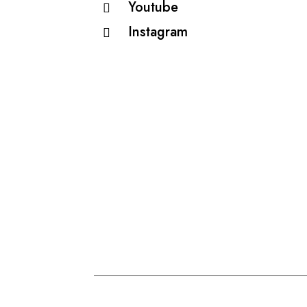
Youtube
Instagram